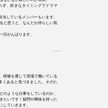
れず、好きなタイミングでドラマ
担当しているメンバーもいます。
ると思うと、なんだか誇らしい気
一日がんばります。
。研修を通じて現場で働いている
多くあると気づきました。そのた
どのような仕事をしているのか、
きたいです！疑問や興味を持った
にしていきます。