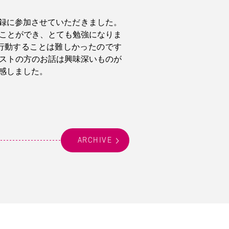
録に参加させていただきました。
ことができ、とても勉強になりま
行動することは難しかったのです
ストの方のお話は興味深いものが
感しました。
ARCHIVE