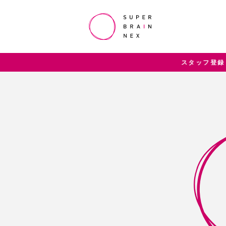
スタッフ登録 受付中！ まずはご