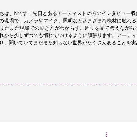
ちは、Nです！先日とあるアーティストの方のインタビュー収
の現場で、カメラやマイク、照明などさまざまな機材に触れる
まだまだ現場での動き方がわからず、周りを見て考えながら
れから少しずつでも慣れていけるように頑張ります。アーティ
り、聞いていてまだまだ知らない世界がたくさんあることを実