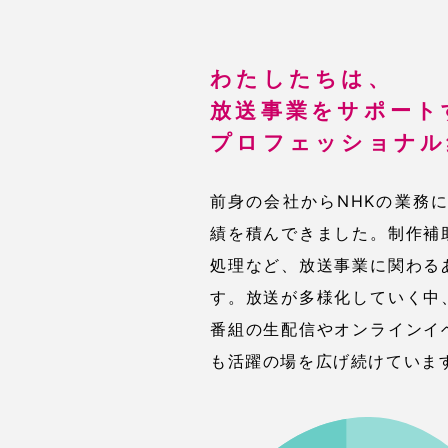
わたしたちは、
放送事業をサポート
プロフェッショナル
前身の会社からNHKの業務
績を積んできました。制作補
処理など、放送事業に関わる
す。放送が多様化していく中
番組の生配信やオンラインイ
も活躍の場を広げ続けていま