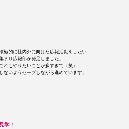
積極的に社内外に向けた広報活動をしたい！
集まり広報部が発足しました。
これもやりたいことが多すぎて（笑）
しないようセーブしながら進めています。
見学！