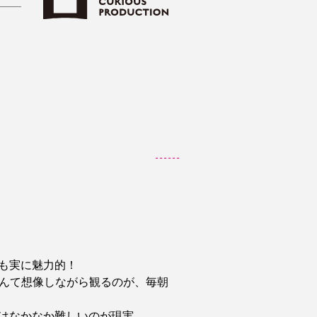
も実に魅力的！
んて想像しながら観るのが、毎朝
はなかなか難しいのが現実。