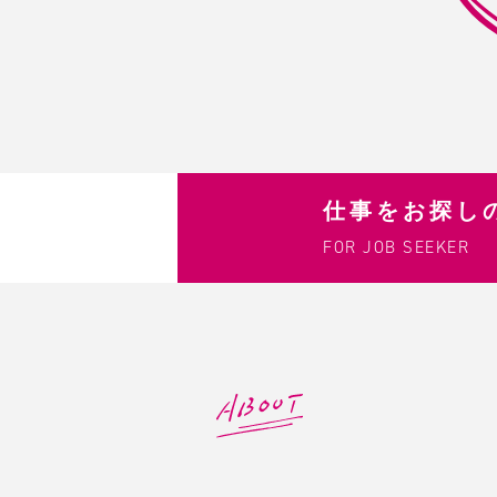
仕事をお探し
FOR JOB SEEKER